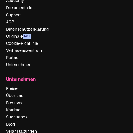
Academy
Dokumentation
Support
AGB
Datenschutzerklärung
Originale
Neu
Cookie-Richtlinie
Vertrauenszentrum
Partner
Unternehmen
Unternehmen
Preise
Über uns
Reviews
Karriere
Suchtrends
Blog
Veranstaltungen