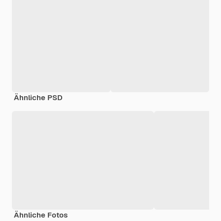
Ähnliche PSD
Ähnliche Fotos