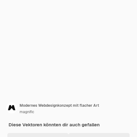
Modernes Webdesignkonzept mit flacher Art
magnific
Diese Vektoren könnten dir auch gefallen