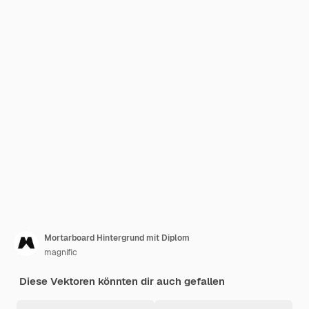
Mortarboard Hintergrund mit Diplom
magnific
Diese Vektoren könnten dir auch gefallen