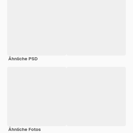
Ähnliche PSD
Ähnliche Fotos