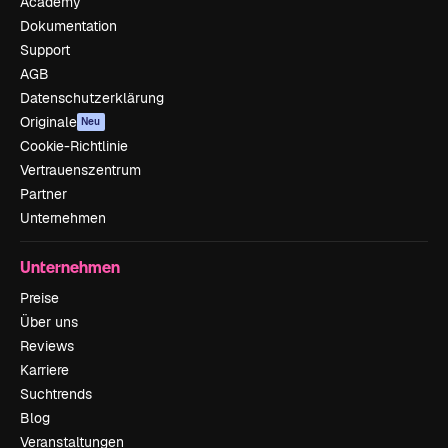
Academy
Dokumentation
Support
AGB
Datenschutzerklärung
Originale
Neu
Cookie-Richtlinie
Vertrauenszentrum
Partner
Unternehmen
Unternehmen
Preise
Über uns
Reviews
Karriere
Suchtrends
Blog
Veranstaltungen