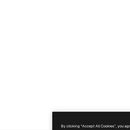
By clicking “Accept All Cookies”, you ag