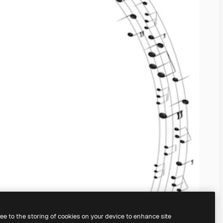
ree to the storing of cookies on your device to enhance site