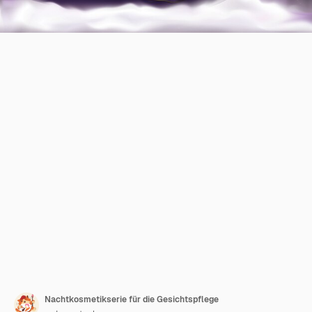
Nachtkosmetikserie für die Gesichtspflege