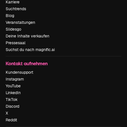
Karriere
Suchtrends
Blog
Veranstaltungen
Slidesgo
Deine Inhalte verkaufen
Pressesaal
Suchst du nach magnific.ai
Kontakt aufnehmen
Kundensupport
Instagram
YouTube
LinkedIn
TikTok
Discord
X
Reddit