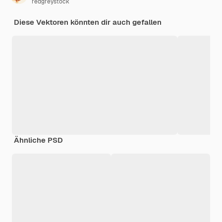
redgreystock
Diese Vektoren könnten dir auch gefallen
Ähnliche PSD