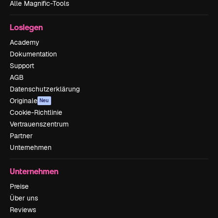
Alle Magnific-Tools
Loslegen
Academy
Dokumentation
Support
AGB
Datenschutzerklärung
Originale
Neu
Cookie-Richtlinie
Vertrauenszentrum
Partner
Unternehmen
Unternehmen
Preise
Über uns
Reviews