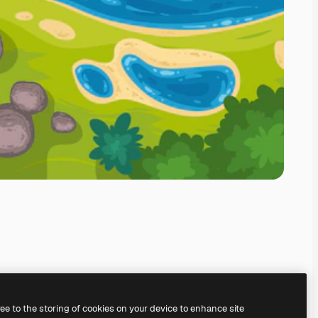
ree to the storing of cookies on your device to enhance site