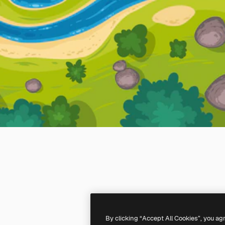
By clicking “Accept All Cookies”, you ag