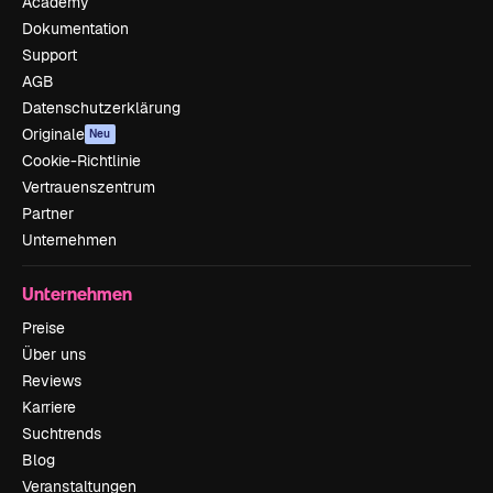
Academy
Dokumentation
Support
AGB
Datenschutzerklärung
Originale
Neu
Cookie-Richtlinie
Vertrauenszentrum
Partner
Unternehmen
Unternehmen
Preise
Über uns
Reviews
Karriere
Suchtrends
Blog
Veranstaltungen