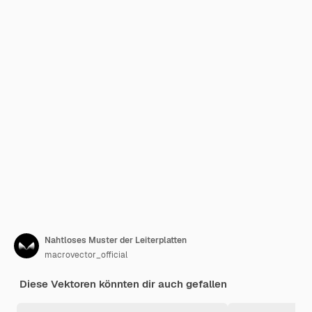
Nahtloses Muster der Leiterplatten
macrovector_official
Diese Vektoren könnten dir auch gefallen