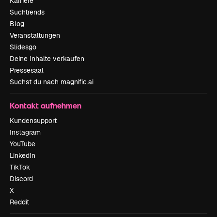
Karriere
Suchtrends
Blog
Veranstaltungen
Slidesgo
Deine Inhalte verkaufen
Pressesaal
Suchst du nach magnific.ai
Kontakt aufnehmen
Kundensupport
Instagram
YouTube
LinkedIn
TikTok
Discord
X
Reddit