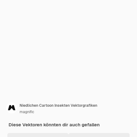
Niedlichen Cartoon Insekten Vektorgrafiken
magnific
Diese Vektoren könnten dir auch gefallen