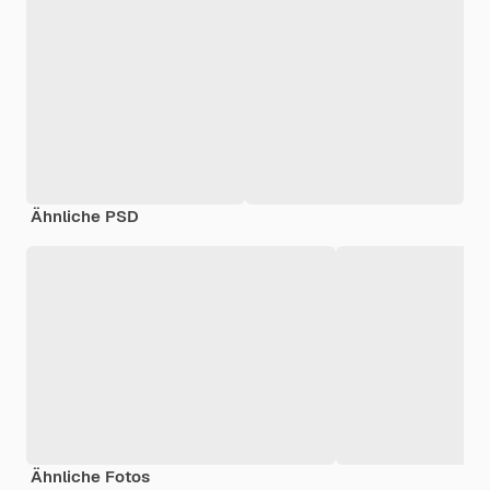
Ähnliche PSD
Ähnliche Fotos