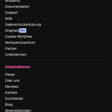
Academy
Dokumentation
Support
AGB
Datenschutzerklärung
Originale
Neu
Cookie-Richtlinie
Vertrauenszentrum
Partner
Unternehmen
Unternehmen
Preise
Über uns
Reviews
Karriere
Suchtrends
Blog
Veranstaltungen