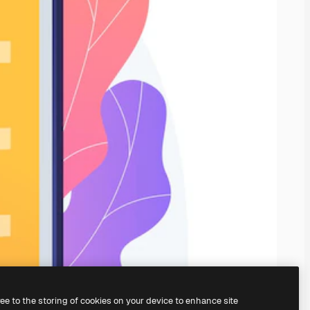
ree to the storing of cookies on your device to enhance site