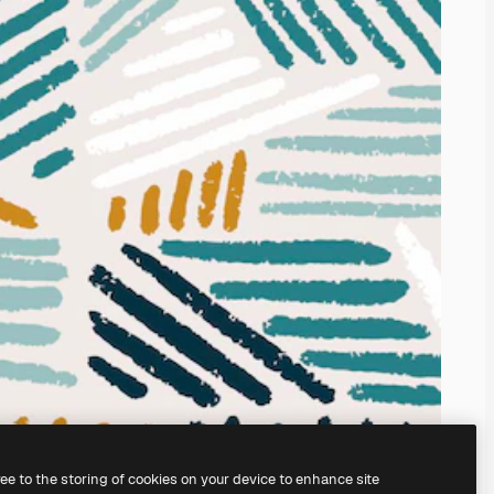
ree to the storing of cookies on your device to enhance site