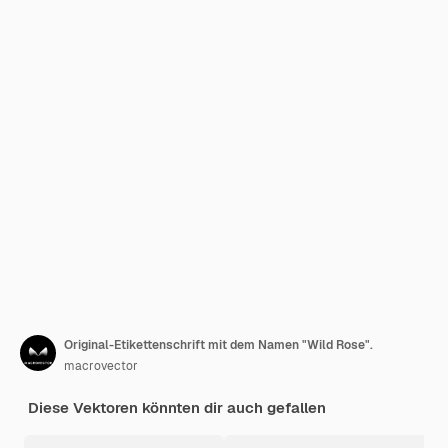
Original-Etikettenschrift mit dem Namen "Wild Rose".
macrovector
Diese Vektoren könnten dir auch gefallen