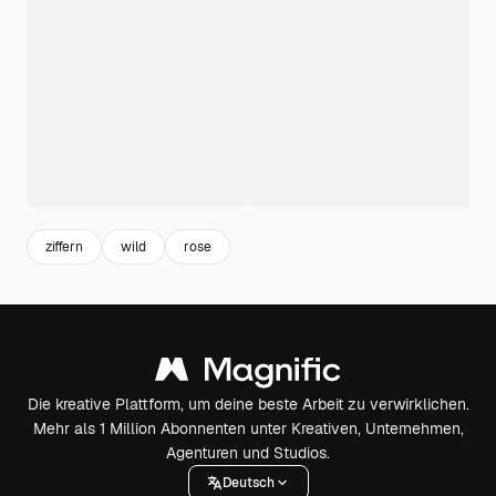
ziffern
wild
rose
Die kreative Plattform, um deine beste Arbeit zu verwirklichen.
Mehr als 1 Million Abonnenten unter Kreativen, Unternehmen,
Agenturen und Studios.
Deutsch