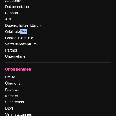
Academy
Dokumentation
Support
AGB
Datenschutzerklärung
Originale
Neu
Cookie-Richtlinie
Vertrauenszentrum
Partner
Unternehmen
Unternehmen
Preise
Über uns
Reviews
Karriere
Suchtrends
Blog
Veranstaltungen