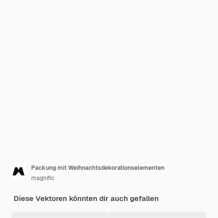
Packung mit Weihnachtsdekorationselementen
magnific
Diese Vektoren könnten dir auch gefallen