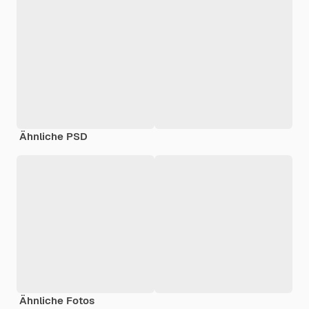
Ähnliche PSD
Ähnliche Fotos