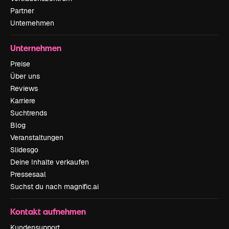
Partner
Unternehmen
Unternehmen
Preise
Über uns
Reviews
Karriere
Suchtrends
Blog
Veranstaltungen
Slidesgo
Deine Inhalte verkaufen
Pressesaal
Suchst du nach magnific.ai
Kontakt aufnehmen
Kundensupport