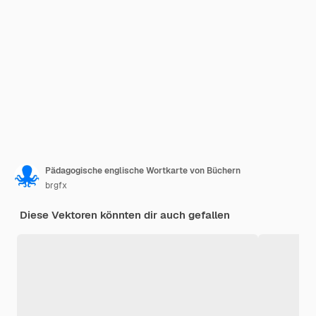
Pädagogische englische Wortkarte von Büchern
brgfx
Diese Vektoren könnten dir auch gefallen