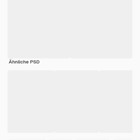
Ähnliche PSD