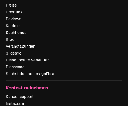
Preise
Über uns
Reviews
Karriere
Suchtrends
Blog
Veranstaltungen
Slidesgo
Deine Inhalte verkaufen
Pressesaal
Suchst du nach magnific.ai
Kontakt aufnehmen
Kundensupport
Instagram
YouTube
LinkedIn
TikTok