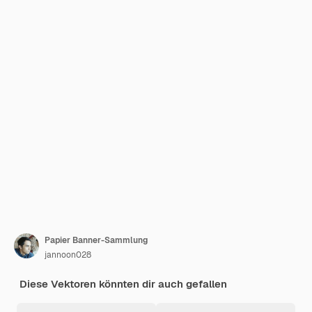
Papier Banner-Sammlung
jannoon028
Diese Vektoren könnten dir auch gefallen