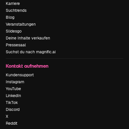
Karriere
Suchtrends
Blog
Veranstaltungen
Slidesgo
Deine Inhalte verkaufen
Pressesaal
Suchst du nach magnific.ai
Kontakt aufnehmen
Kundensupport
Instagram
YouTube
LinkedIn
TikTok
Discord
X
Reddit