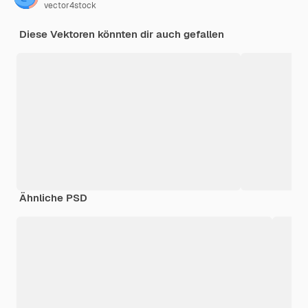
vector4stock
Diese Vektoren könnten dir auch gefallen
Ähnliche PSD