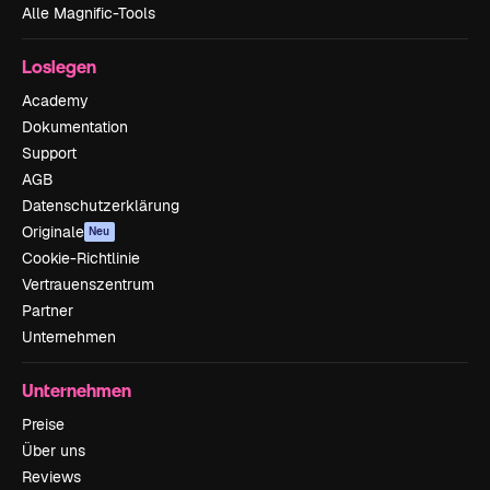
Alle Magnific-Tools
Loslegen
Academy
Dokumentation
Support
AGB
Datenschutzerklärung
Originale
Neu
Cookie-Richtlinie
Vertrauenszentrum
Partner
Unternehmen
Unternehmen
Preise
Über uns
Reviews