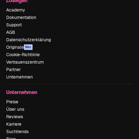
Loslegen
Academy
Dokumentation
Support
AGB
Datenschutzerklärung
Originale
Neu
Cookie-Richtlinie
Vertrauenszentrum
Partner
Unternehmen
Unternehmen
Preise
Über uns
Reviews
Karriere
Suchtrends