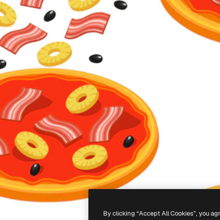
By clicking “Accept All Cookies”, you ag