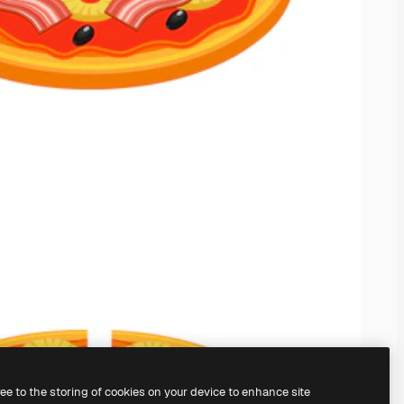
ree to the storing of cookies on your device to enhance site