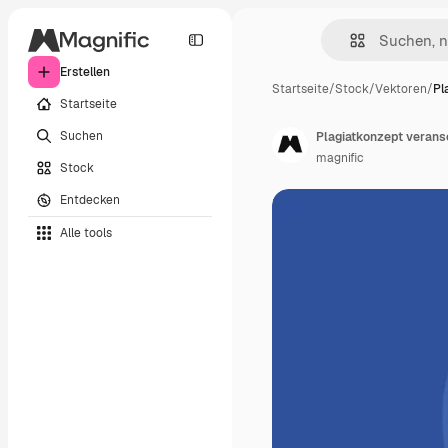
Erstellen
Startseite
/
Stock
/
Vektoren
/
Pl
Startseite
Suchen
Plagiatkonzept verans
magnific
Stock
Entdecken
Alle tools