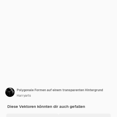
Polygonale Formen auf einem transparenten Hintergrund
Harryarts
Diese Vektoren könnten dir auch gefallen