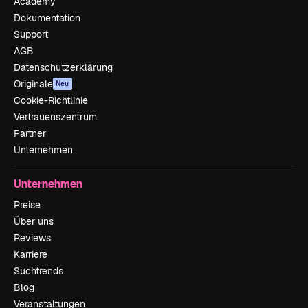
Academy
Dokumentation
Support
AGB
Datenschutzerklärung
Originale
Neu
Cookie-Richtlinie
Vertrauenszentrum
Partner
Unternehmen
Unternehmen
Preise
Über uns
Reviews
Karriere
Suchtrends
Blog
Veranstaltungen