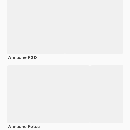
Ähnliche PSD
Ähnliche Fotos