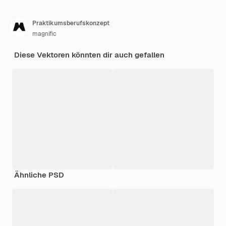
Praktikumsberufskonzept
magnific
Diese Vektoren könnten dir auch gefallen
Ähnliche PSD