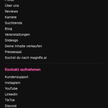
Über uns
Reviews
Karriere
Suchtrends
Blog
Veranstaltungen
Slidesgo
Deine Inhalte verkaufen
Pressesaal
Suchst du nach magnific.ai
Kontakt aufnehmen
Kundensupport
Instagram
YouTube
LinkedIn
TikTok
Discord