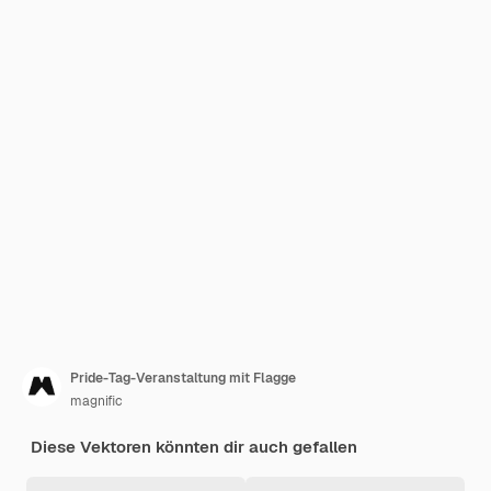
Pride-Tag-Veranstaltung mit Flagge
magnific
Diese Vektoren könnten dir auch gefallen