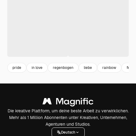
pride
in love
regenbogen
liebe
rainbow
feier
Die kreative Plattform, um deine beste Arbeit zu verwirklichen.
Mehr als 1 Million Abonnenten unter Kreativen, Unternehmen,
Agenturen und Studios.
Deutsch