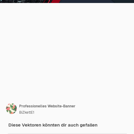
Professionelles Website-Banner
BiZkettE1
Diese Vektoren könnten dir auch gefallen