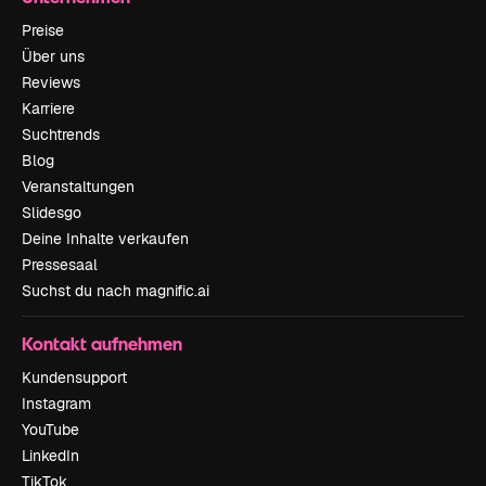
Preise
Über uns
Reviews
Karriere
Suchtrends
Blog
Veranstaltungen
Slidesgo
Deine Inhalte verkaufen
Pressesaal
Suchst du nach magnific.ai
Kontakt aufnehmen
Kundensupport
Instagram
YouTube
LinkedIn
TikTok