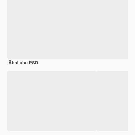
Ähnliche PSD