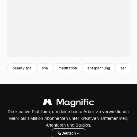
beauty spa
spa
meditation
entspannung
zen
Die kreative Plattform, um deine beste Arbeit zu verwirklichen.
Mehr als 1 Million Abonnenten unter Kreativen, Unternehmen,
Agenturen und Studios.
Deutsch