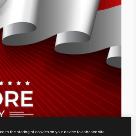
ree to the storing of cookies on your device to enhance site