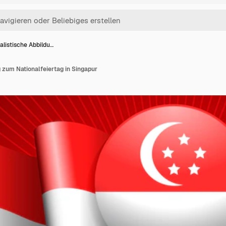
alistische Abbildu…
 zum Nationalfeiertag in Singapur