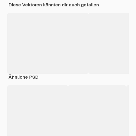
Diese Vektoren könnten dir auch gefallen
Ähnliche PSD