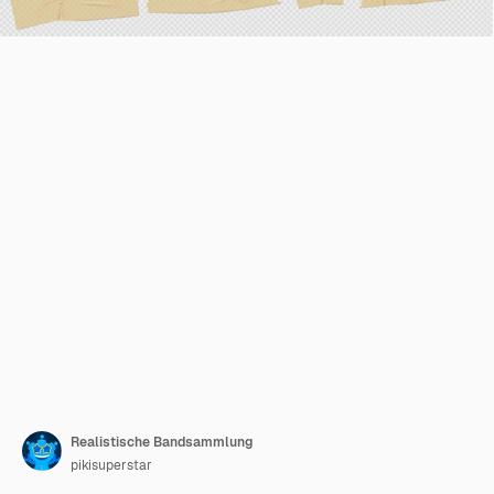
Realistische Bandsammlung
pikisuperstar