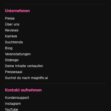
Unternehmen
Preise
Über uns
Reviews
Karriere
Suchtrends
Blog
Veranstaltungen
Slidesgo
Deine Inhalte verkaufen
Pressesaal
Suchst du nach magnific.ai
Kontakt aufnehmen
Kundensupport
Instagram
YouTube