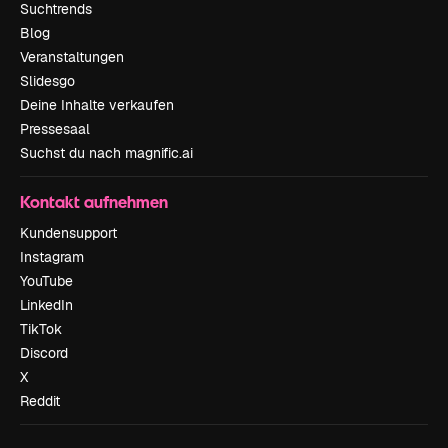
Suchtrends
Blog
Veranstaltungen
Slidesgo
Deine Inhalte verkaufen
Pressesaal
Suchst du nach magnific.ai
Kontakt aufnehmen
Kundensupport
Instagram
YouTube
LinkedIn
TikTok
Discord
X
Reddit