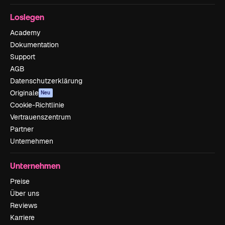
Loslegen
Academy
Dokumentation
Support
AGB
Datenschutzerklärung
Originale
Neu
Cookie-Richtlinie
Vertrauenszentrum
Partner
Unternehmen
Unternehmen
Preise
Über uns
Reviews
Karriere