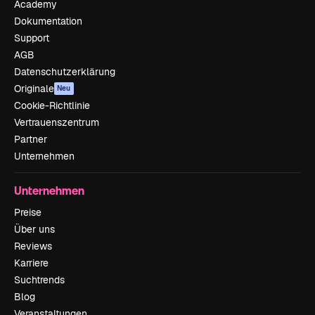
Academy
Dokumentation
Support
AGB
Datenschutzerklärung
Originale
Neu
Cookie-Richtlinie
Vertrauenszentrum
Partner
Unternehmen
Unternehmen
Preise
Über uns
Reviews
Karriere
Suchtrends
Blog
Veranstaltungen