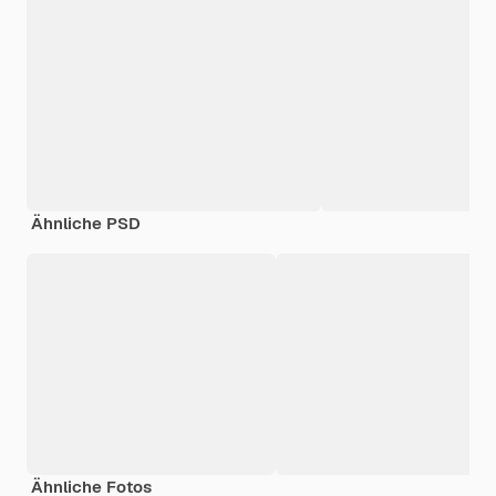
Ähnliche PSD
Ähnliche Fotos