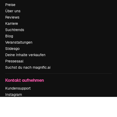
Preise
Über uns
Reviews
Karriere
Suchtrends
Blog
Veranstaltungen
Slidesgo
Deine Inhalte verkaufen
Pressesaal
Suchst du nach magnific.ai
Kontakt aufnehmen
Kundensupport
Instagram
YouTube
LinkedIn
TikTok