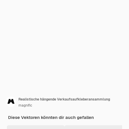
Realistische hängende Verkaufsaufkleberansammlung
magnific
Diese Vektoren könnten dir auch gefallen