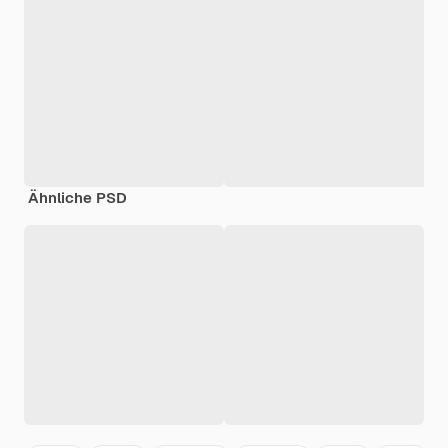
Ähnliche PSD