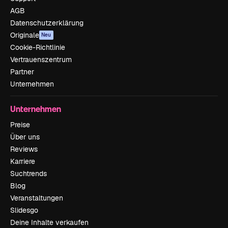
AGB
Datenschutzerklärung
Originale
Neu
Cookie-Richtlinie
Vertrauenszentrum
Partner
Unternehmen
Unternehmen
Preise
Über uns
Reviews
Karriere
Suchtrends
Blog
Veranstaltungen
Slidesgo
Deine Inhalte verkaufen