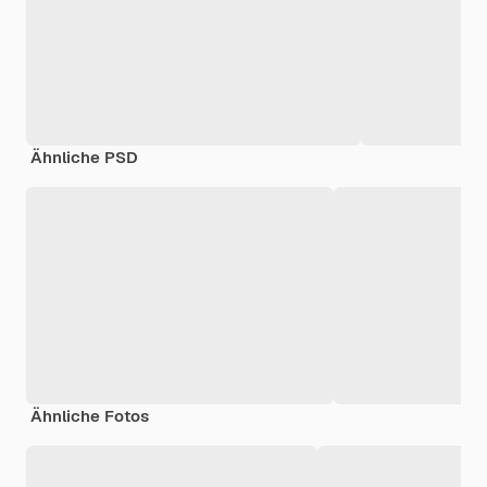
Ähnliche PSD
Ähnliche Fotos