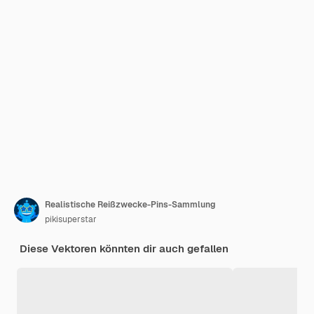
Realistische Reißzwecke-Pins-Sammlung
pikisuperstar
Diese Vektoren könnten dir auch gefallen