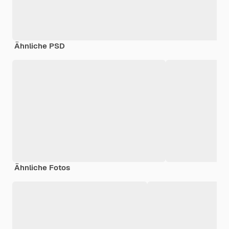
Ähnliche PSD
Ähnliche Fotos