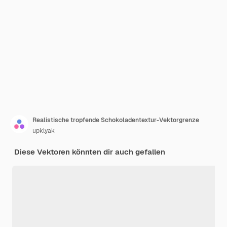
Realistische tropfende Schokoladentextur-Vektorgrenze
upklyak
Diese Vektoren könnten dir auch gefallen