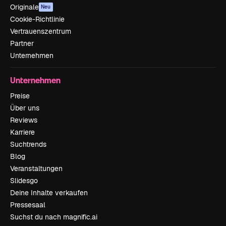
Originale
Neu
Cookie-Richtlinie
Vertrauenszentrum
Partner
Unternehmen
Unternehmen
Preise
Über uns
Reviews
Karriere
Suchtrends
Blog
Veranstaltungen
Slidesgo
Deine Inhalte verkaufen
Pressesaal
Suchst du nach magnific.ai