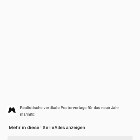
Realistische vertikale Postervorlage für das neue Jahr
magnific
Mehr in dieser Serie
Alles anzeigen