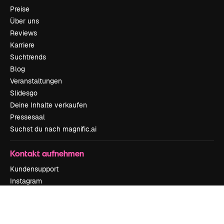
Preise
Über uns
Reviews
Karriere
Suchtrends
Blog
Veranstaltungen
Slidesgo
Deine Inhalte verkaufen
Pressesaal
Suchst du nach magnific.ai
Kontakt aufnehmen
Kundensupport
Instagram
YouTube
LinkedIn
TikTok