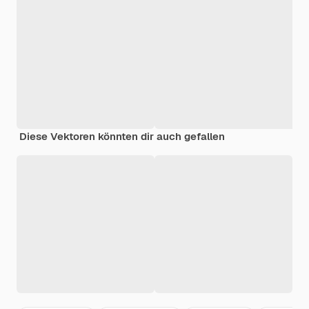
Diese Vektoren könnten dir auch gefallen