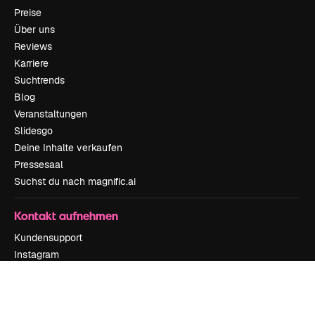
Preise
Über uns
Reviews
Karriere
Suchtrends
Blog
Veranstaltungen
Slidesgo
Deine Inhalte verkaufen
Pressesaal
Suchst du nach magnific.ai
Kontakt aufnehmen
Kundensupport
Instagram
YouTube
LinkedIn
TikTok