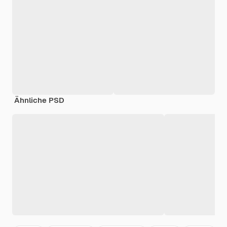
Ähnliche PSD