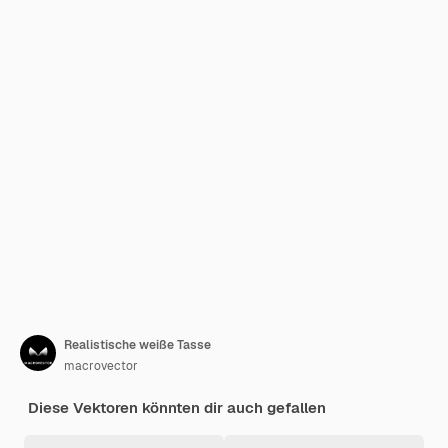
Realistische weiße Tasse
macrovector
Diese Vektoren könnten dir auch gefallen