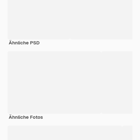
Ähnliche PSD
Ähnliche Fotos