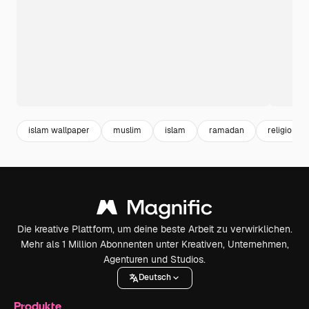
islam wallpaper
muslim
islam
ramadan
religion
Die kreative Plattform, um deine beste Arbeit zu verwirklichen.
Mehr als 1 Million Abonnenten unter Kreativen, Unternehmen,
Agenturen und Studios.
Deutsch
Produkte