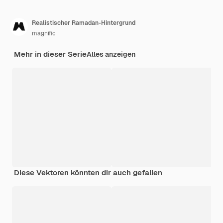
Realistischer Ramadan-Hintergrund
magnific
Mehr in dieser Serie
Alles anzeigen
Diese Vektoren könnten dir auch gefallen