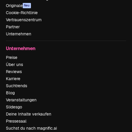
Originale
Neu
Cookie-Richtlinie
Vertrauenszentrum
Partner
Unternehmen
Unternehmen
Preise
Über uns
Reviews
Karriere
Suchtrends
Blog
Veranstaltungen
Slidesgo
Deine Inhalte verkaufen
Pressesaal
Suchst du nach magnific.ai