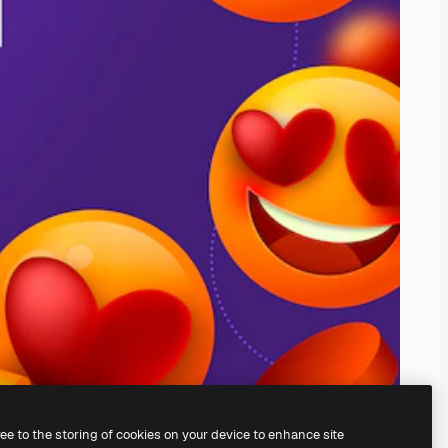
ree to the storing of cookies on your device to enhance site