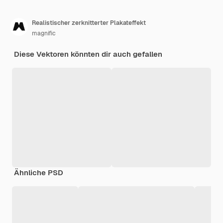
Realistischer zerknitterter Plakateffekt
magnific
Diese Vektoren könnten dir auch gefallen
Ähnliche PSD