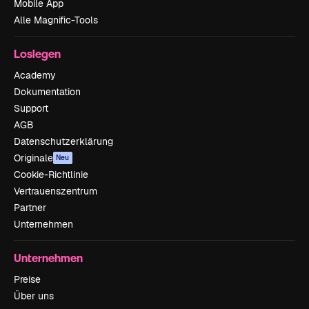
Mobile App
Alle Magnific-Tools
Loslegen
Academy
Dokumentation
Support
AGB
Datenschutzerklärung
Originale
Neu
Cookie-Richtlinie
Vertrauenszentrum
Partner
Unternehmen
Unternehmen
Preise
Über uns