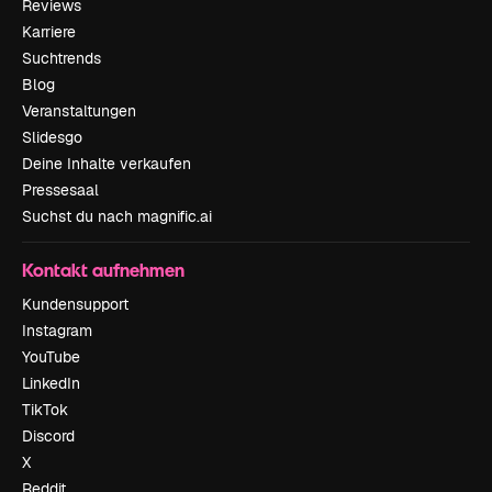
Reviews
Karriere
Suchtrends
Blog
Veranstaltungen
Slidesgo
Deine Inhalte verkaufen
Pressesaal
Suchst du nach magnific.ai
Kontakt aufnehmen
Kundensupport
Instagram
YouTube
LinkedIn
TikTok
Discord
X
Reddit