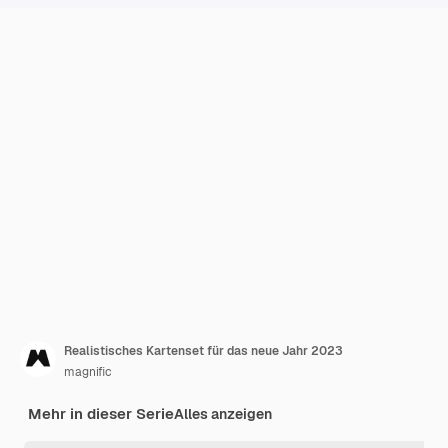
Realistisches Kartenset für das neue Jahr 2023
magnific
Mehr in dieser Serie
Alles anzeigen