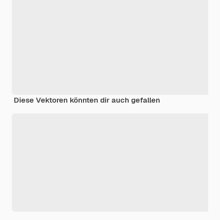
Diese Vektoren könnten dir auch gefallen