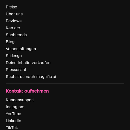
Preise
Über uns
Reviews
Karriere
Suchtrends
Blog
Veranstaltungen
Slidesgo
Deine Inhalte verkaufen
Pressesaal
Suchst du nach magnific.ai
Kontakt aufnehmen
Kundensupport
Instagram
YouTube
LinkedIn
TikTok