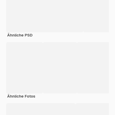
Ähnliche PSD
Ähnliche Fotos