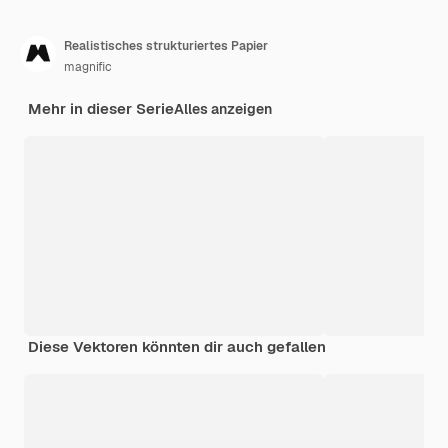
Realistisches strukturiertes Papier
magnific
Mehr in dieser Serie
Alles anzeigen
Diese Vektoren könnten dir auch gefallen