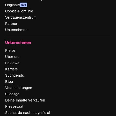
Originale
Neu
Cookie-Richtlinie
Vertrauenszentrum
Partner
Unternehmen
Unternehmen
Preise
Über uns
Reviews
Karriere
Suchtrends
Blog
Veranstaltungen
Slidesgo
Deine Inhalte verkaufen
Pressesaal
Suchst du nach magnific.ai