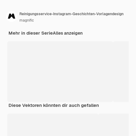
Reinigungsservice-Instagram-Geschichten-Vorlagendesign
magnific
Mehr in dieser Serie
Alles anzeigen
Diese Vektoren könnten dir auch gefallen