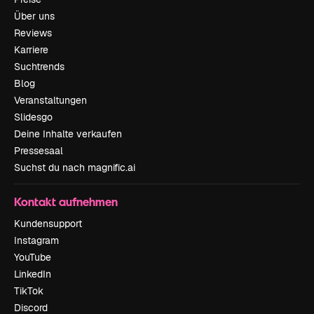
Über uns
Reviews
Karriere
Suchtrends
Blog
Veranstaltungen
Slidesgo
Deine Inhalte verkaufen
Pressesaal
Suchst du nach magnific.ai
Kontakt aufnehmen
Kundensupport
Instagram
YouTube
LinkedIn
TikTok
Discord