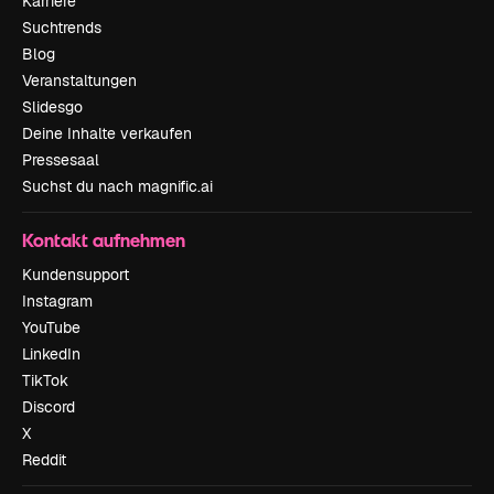
Karriere
Suchtrends
Blog
Veranstaltungen
Slidesgo
Deine Inhalte verkaufen
Pressesaal
Suchst du nach magnific.ai
Kontakt aufnehmen
Kundensupport
Instagram
YouTube
LinkedIn
TikTok
Discord
X
Reddit