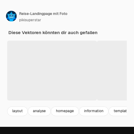
Reise-Landingpage mit Foto
pikisuperstar
Diese Vektoren könnten dir auch gefallen
layout
analyse
homepage
information
template