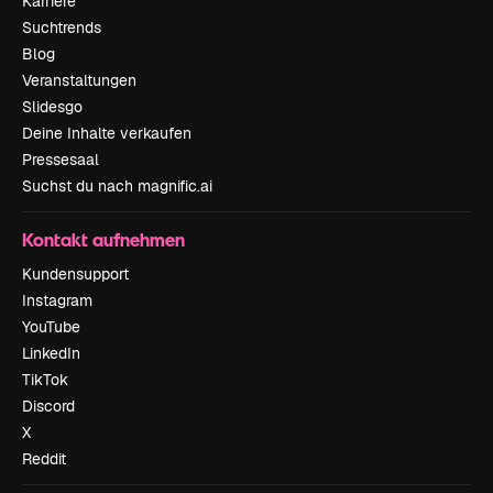
Karriere
Suchtrends
Blog
Veranstaltungen
Slidesgo
Deine Inhalte verkaufen
Pressesaal
Suchst du nach magnific.ai
Kontakt aufnehmen
Kundensupport
Instagram
YouTube
LinkedIn
TikTok
Discord
X
Reddit