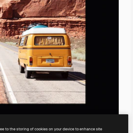
ree to the storing of cookies on your device to enhance site