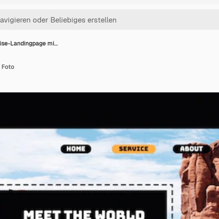
ise-Landingpage mi…
 Foto