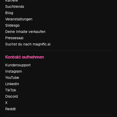
Karriere
Suchtrends
Blog
Veranstaltungen
Slidesgo
Deine Inhalte verkaufen
Pressesaal
Suchst du nach magnific.ai
Kontakt aufnehmen
Kundensupport
Instagram
YouTube
LinkedIn
TikTok
Discord
X
Reddit