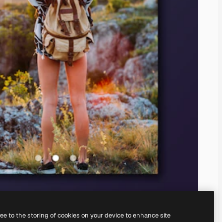
ree to the storing of cookies on your device to enhance site