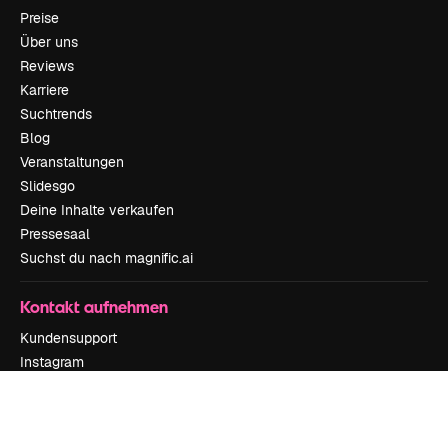
Preise
Über uns
Reviews
Karriere
Suchtrends
Blog
Veranstaltungen
Slidesgo
Deine Inhalte verkaufen
Pressesaal
Suchst du nach magnific.ai
Kontakt aufnehmen
Kundensupport
Instagram
YouTube
LinkedIn
TikTok