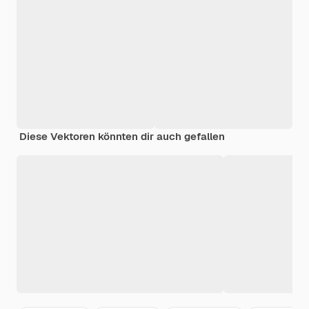
Diese Vektoren könnten dir auch gefallen