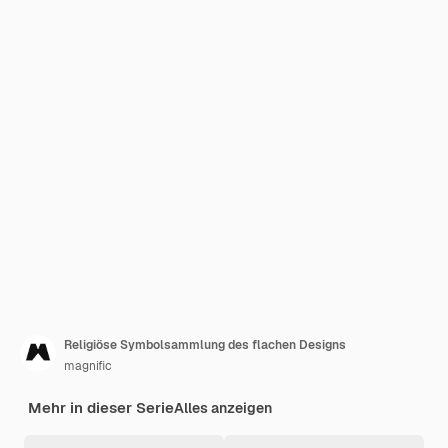
Religiöse Symbolsammlung des flachen Designs
magnific
Mehr in dieser Serie
Alles anzeigen