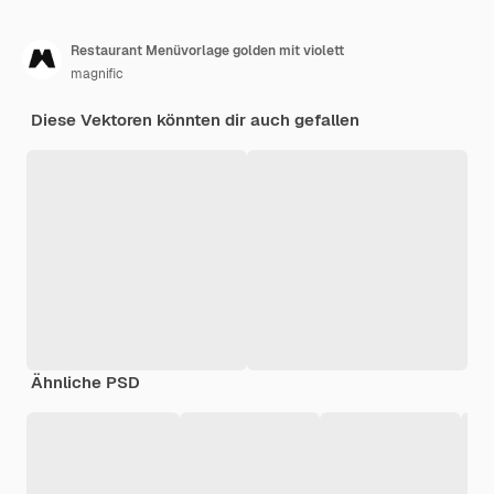
Restaurant Menüvorlage golden mit violett
magnific
Diese Vektoren könnten dir auch gefallen
Ähnliche PSD