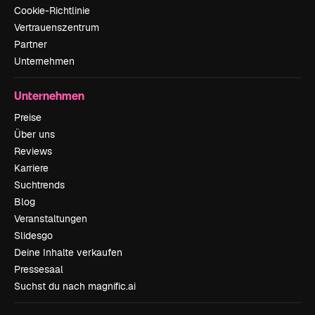
Cookie-Richtlinie
Vertrauenszentrum
Partner
Unternehmen
Unternehmen
Preise
Über uns
Reviews
Karriere
Suchtrends
Blog
Veranstaltungen
Slidesgo
Deine Inhalte verkaufen
Pressesaal
Suchst du nach magnific.ai