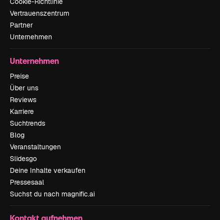
Cookie-Richtlinie
Vertrauenszentrum
Partner
Unternehmen
Unternehmen
Preise
Über uns
Reviews
Karriere
Suchtrends
Blog
Veranstaltungen
Slidesgo
Deine Inhalte verkaufen
Pressesaal
Suchst du nach magnific.ai
Kontakt aufnehmen