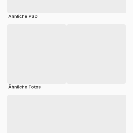
Ähnliche PSD
Ähnliche Fotos