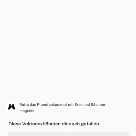
Rette das Planetenkonzept mit Erde und Bäumen
magnific
Diese Vektoren könnten dir auch gefallen