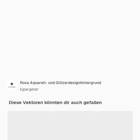
Rosa Aquarell- und Glitzerdesignhintergrund
kjpargeter
Diese Vektoren könnten dir auch gefallen