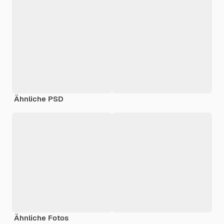
Ähnliche PSD
Ähnliche Fotos