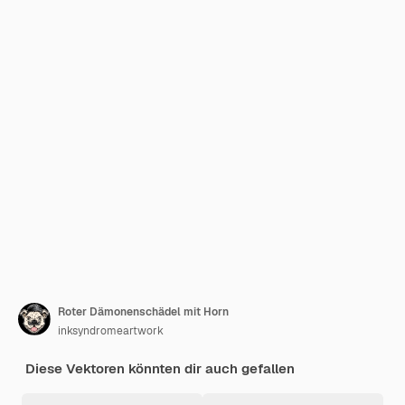
Roter Dämonenschädel mit Horn
inksyndromeartwork
Diese Vektoren könnten dir auch gefallen