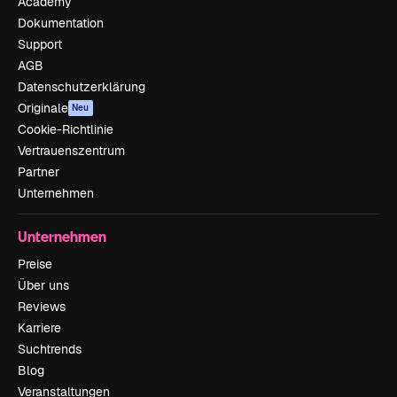
Academy
Dokumentation
Support
AGB
Datenschutzerklärung
Originale
Neu
Cookie-Richtlinie
Vertrauenszentrum
Partner
Unternehmen
Unternehmen
Preise
Über uns
Reviews
Karriere
Suchtrends
Blog
Veranstaltungen