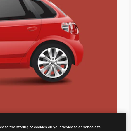
ree to the storing of cookies on your device to enhance site